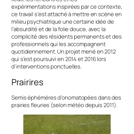
expérimentations inspirées par ce contexte,
ce travail s’est attaché à mettre en scène en
milieu psychiatrique une certaine idée de
l’absurdité et de la folie douce, avec la
complicité des résidents permanents et des
professionnels qui les accompagnent
quotidiennement. Un projet mené en 2012
qui s’est poursuivi en 2014 et 2016 lors
d’interventions ponctuelles.
Prairires
Semis éphémères d’onomatopées dans des
prairies fleuries (selon météo depuis 2011).