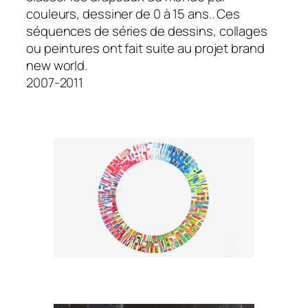
couleurs, dessiner de 0 à 15 ans.. Ces
séquences de séries de dessins, collages
ou peintures ont fait suite au projet
brand
new world
.
2007-2011