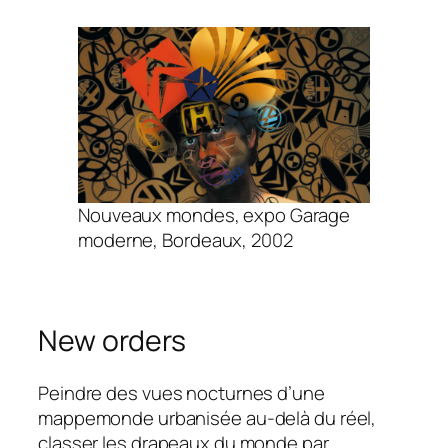
Nouveaux mondes, expo Garage
moderne, Bordeaux, 2002
New orders
Peindre des vues nocturnes d’une
mappemonde urbanisée au-delà du réel,
classer les drapeaux du monde par