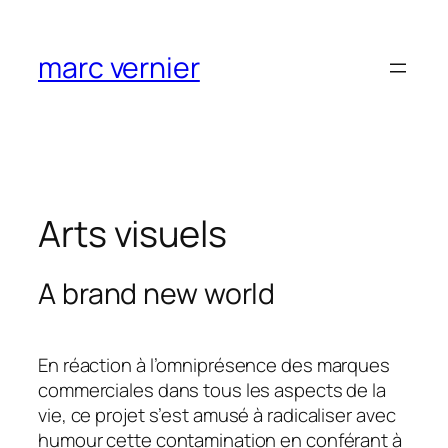
Aller
au
marc vernier
contenu
Arts visuels
A brand new world
En réaction à l’omniprésence des marques
commerciales dans tous les aspects de la
vie, ce projet s’est amusé à radicaliser avec
humour cette contamination en conférant à