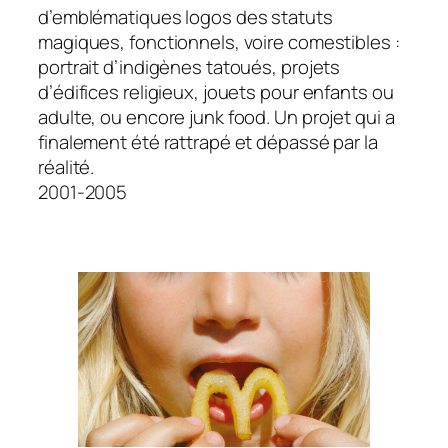
d’emblématiques logos des statuts
magiques, fonctionnels, voire comestibles :
portrait d’indigènes tatoués, projets
d’édifices religieux, jouets pour enfants ou
adulte, ou encore junk food. Un projet qui a
finalement été rattrapé et dépassé par la
réalité.
2001-2005