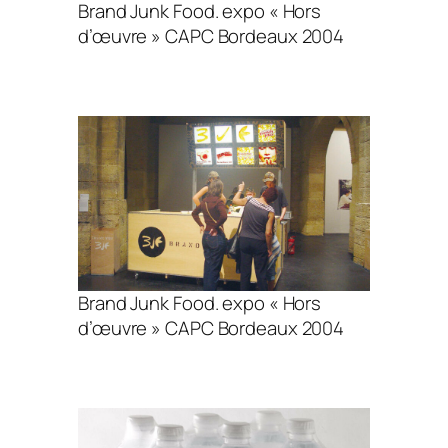
Brand Junk Food. expo « Hors
d’œuvre » CAPC Bordeaux 2004
Brand Junk Food. expo « Hors
d’œuvre » CAPC Bordeaux 2004