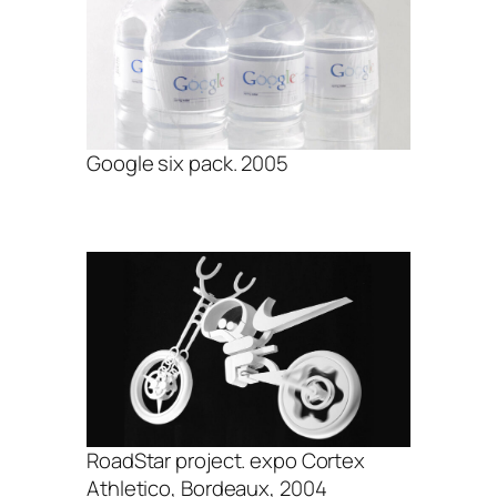
Google six pack. 2005
RoadStar project. expo Cortex
Athletico, Bordeaux, 2004