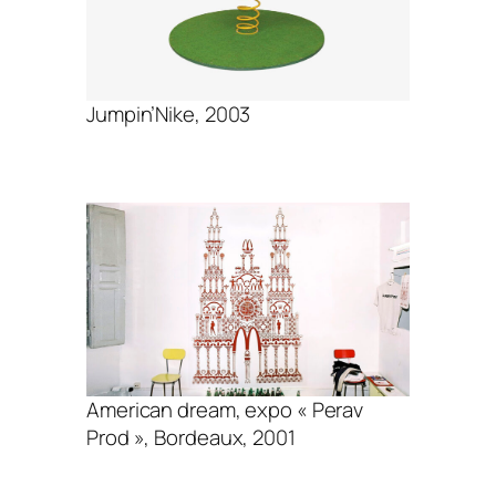
Jumpin’Nike, 2003
American dream, expo « Perav
Prod », Bordeaux, 2001