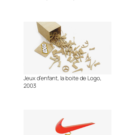
Jeux d’enfant, la boite de Logo,
2003