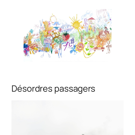
Désordres passagers