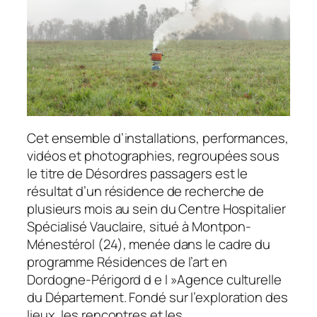
Cet ensemble d’installations, performances,
vidéos et photographies, regroupées sous
le titre de Désordres passagers est le
résultat d’un résidence de recherche de
plusieurs mois au sein du Centre Hospitalier
Spécialisé Vauclaire, situé à Montpon-
Ménestérol (24), menée dans le cadre du
programme Résidences de l’art en
Dordogne-Périgord d e l »Agence culturelle
du Département. Fondé sur l’exploration des
lieux, les rencontres et les